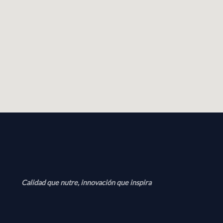
Calidad que nutre, innovación que inspira