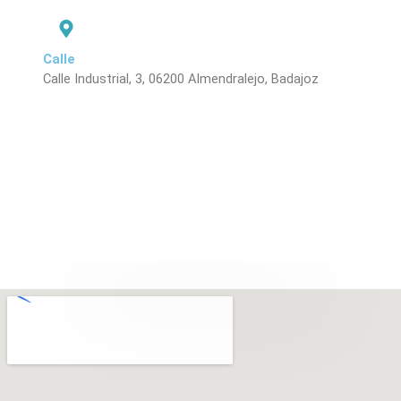
Calle
Calle Industrial, 3, 06200 Almendralejo, Badajoz